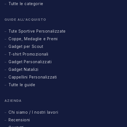
Tutte le categorie
GUIDE ALL'ACQUISTO
Tute Sportive Personalizzate
Coppe, Medaglie e Premi
Gadget per Scout
T-shirt Promozionali
Gadget Personalizzati
Gadget Natalizi
Cappellini Personalizzati
Tutte le guide
AZIENDA
Chi siamo / I nostri lavori
Recensioni