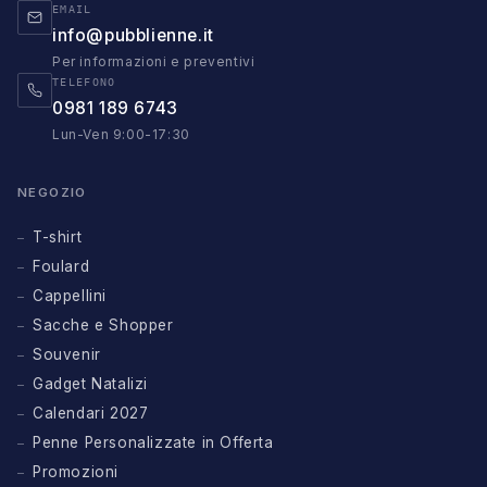
EMAIL
info@pubblienne.it
Per informazioni e preventivi
TELEFONO
0981 189 6743
Lun-Ven 9:00-17:30
NEGOZIO
T-shirt
Foulard
Cappellini
Sacche e Shopper
Souvenir
Gadget Natalizi
Calendari 2027
Penne Personalizzate in Offerta
Promozioni