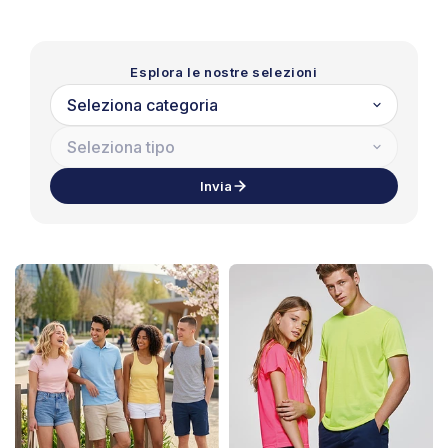
Esplora le nostre selezioni
Invia