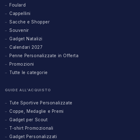
Foulard
Cappellini
Sacche e Shopper
Souvenir
Gadget Natalizi
Calendari 2027
Penne Personalizzate in Offerta
Promozioni
Tutte le categorie
GUIDE ALL'ACQUISTO
Tute Sportive Personalizzate
Coppe, Medaglie e Premi
Gadget per Scout
T-shirt Promozionali
Gadget Personalizzati