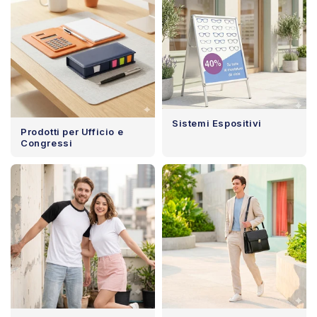
Sistemi Espositivi
Prodotti per Ufficio e
Congressi