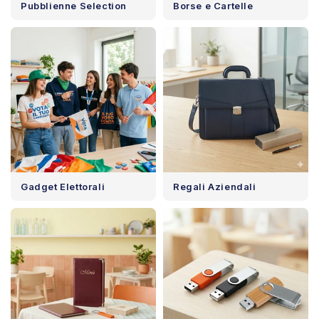
Pubblienne Selection
Borse e Cartelle
Gadget Elettorali
Regali Aziendali