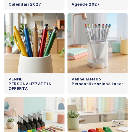
Calendari 2027
Agende 2027
PENNE
Penne Metallo
PERSONALIZZATE IN
Personalizzazione Laser
OFFERTA