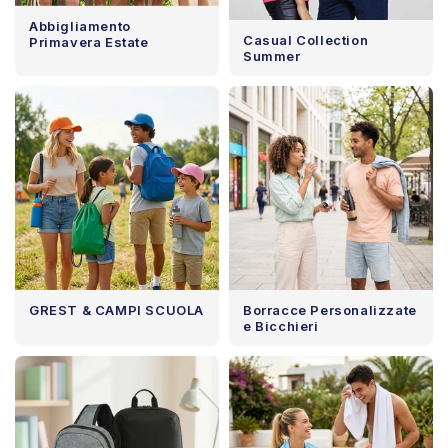
Abbigliamento
Casual Collection
Primavera Estate
Summer
GREST & CAMPI SCUOLA
Borracce Personalizzate
e Bicchieri