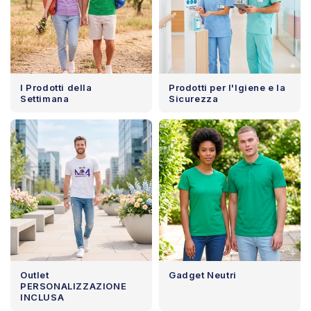
I Prodotti della
Prodotti per l'Igiene e la
Settimana
Sicurezza
Outlet
Gadget Neutri
PERSONALIZZAZIONE
INCLUSA