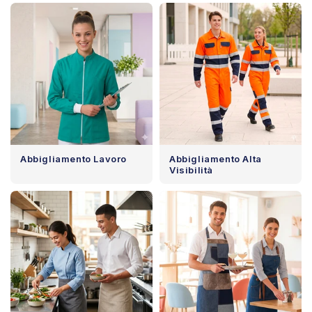
Abbigliamento Lavoro
Abbigliamento Alta
Visibilità