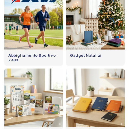
Abbigliamento Sportivo
Gadget Natalizi
Zeus