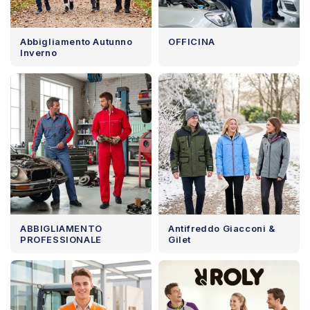
Abbigliamento Autunno
OFFICINA
Inverno
ABBIGLIAMENTO
Antifreddo Giacconi &
PROFESSIONALE
Gilet