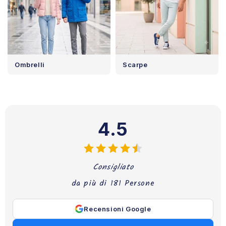
Ombrelli
Scarpe
4.5
Consigliato
da più di 181 Persone
Recensioni Google