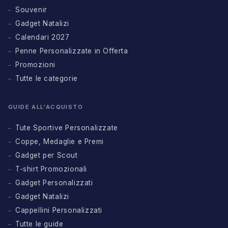
Souvenir
Gadget Natalizi
Calendari 2027
Penne Personalizzate in Offerta
Promozioni
Tutte le categorie
GUIDE ALL'ACQUISTO
Tute Sportive Personalizzate
Coppe, Medaglie e Premi
Gadget per Scout
T-shirt Promozionali
Gadget Personalizzati
Gadget Natalizi
Cappellini Personalizzati
Tutte le guide