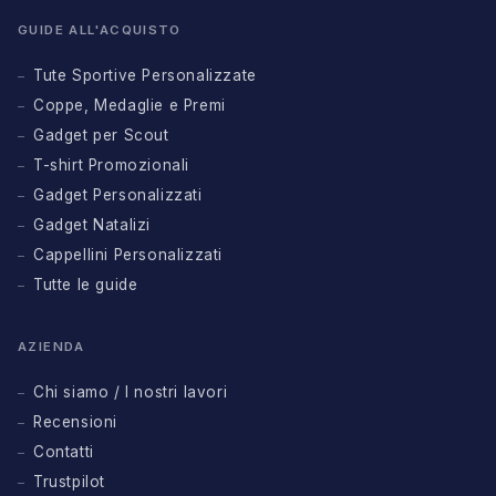
GUIDE ALL'ACQUISTO
Tute Sportive Personalizzate
Coppe, Medaglie e Premi
Gadget per Scout
T-shirt Promozionali
Gadget Personalizzati
Gadget Natalizi
Cappellini Personalizzati
Tutte le guide
AZIENDA
Chi siamo / I nostri lavori
Recensioni
Contatti
Trustpilot