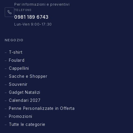
Per informazioni e preventivi
TELEFONO
0981 189 6743
Lun-Ven 9:00-17:30
NEGOZIO
T-shirt
Foulard
Cappellini
Sacche e Shopper
Souvenir
Gadget Natalizi
Calendari 2027
Penne Personalizzate in Offerta
Promozioni
Tutte le categorie